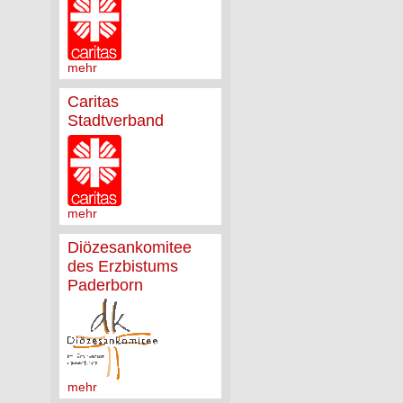
mehr
Caritas
Stadtverband
mehr
Diözesankomitee
des Erzbistums
Paderborn
mehr