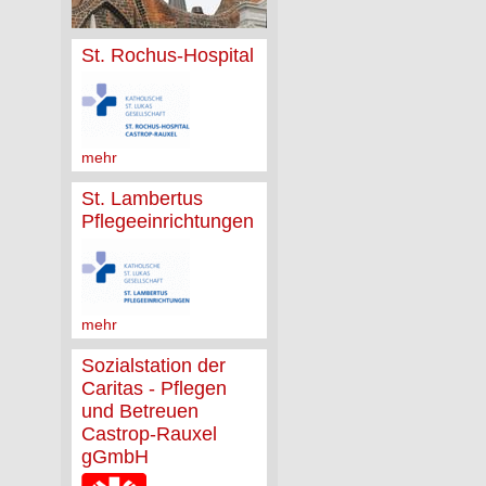
St. Rochus-Hospital
mehr
St. Lambertus
Pflegeeinrichtungen
mehr
Sozialstation der
Caritas - Pflegen
und Betreuen
Castrop-Rauxel
gGmbH