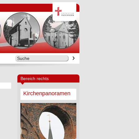
Bereich rechts
Kirchenpanoramen