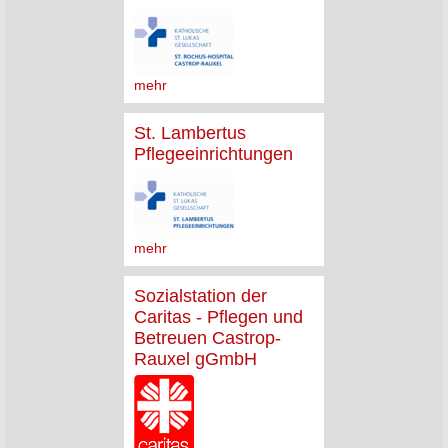
mehr
St. Lambertus
Pflegeeinrichtungen
mehr
Sozialstation der
Caritas - Pflegen und
Betreuen Castrop-
Rauxel gGmbH