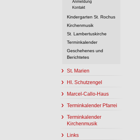
Anmeldung
Kontakt
Kindergarten St. Rochus
Kirchenmusik
St. Lambertuskirche
Terminkalender
Geschehenes und
Berichtetes
St. Marien
Hl. Schutzengel
Marcel-Callo-Haus
Terminkalender Pfarrei
Terminkalender
Kirchenmusik
Links