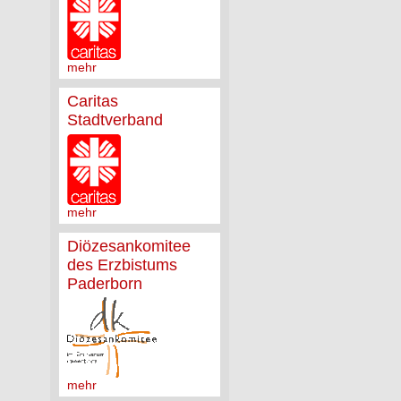
mehr
Caritas
Stadtverband
mehr
Diözesankomitee
des Erzbistums
Paderborn
mehr