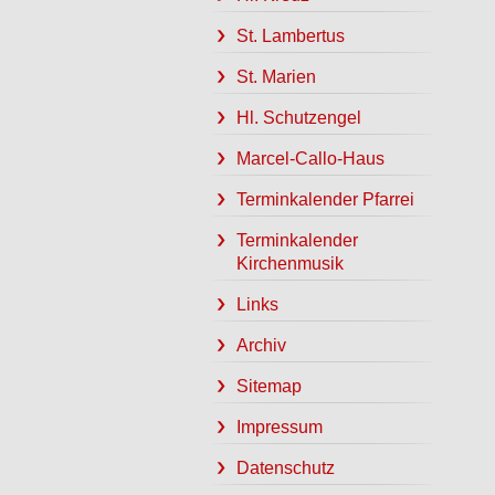
St. Lambertus
St. Marien
Hl. Schutzengel
Marcel-Callo-Haus
Terminkalender Pfarrei
Terminkalender
Kirchenmusik
Links
Archiv
Sitemap
Impressum
Datenschutz