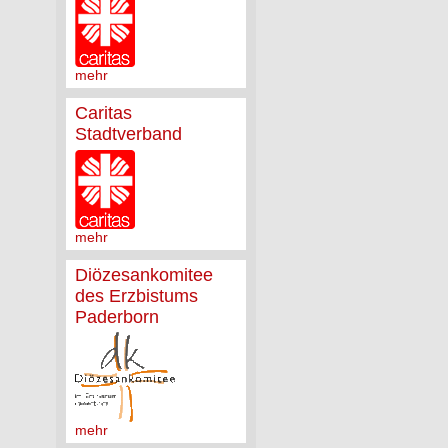
mehr
Caritas
Stadtverband
mehr
Diözesankomitee
des Erzbistums
Paderborn
mehr