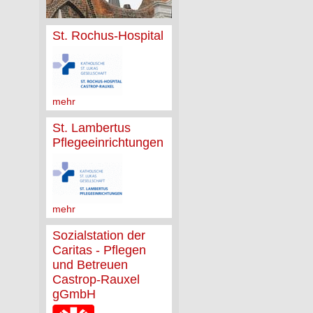
St. Rochus-Hospital
mehr
St. Lambertus
Pflegeeinrichtungen
mehr
Sozialstation der
Caritas - Pflegen
und Betreuen
Castrop-Rauxel
gGmbH