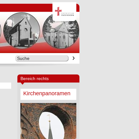
Bereich rechts
Kirchenpanoramen