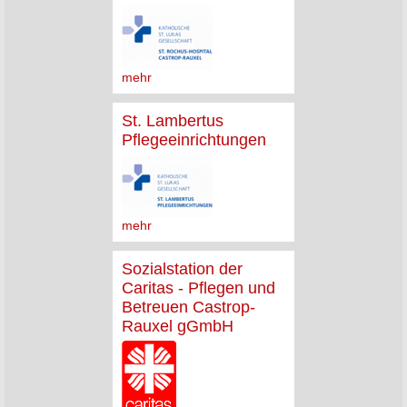
mehr
St. Lambertus
Pflegeeinrichtungen
mehr
Sozialstation der
Caritas - Pflegen und
Betreuen Castrop-
Rauxel gGmbH