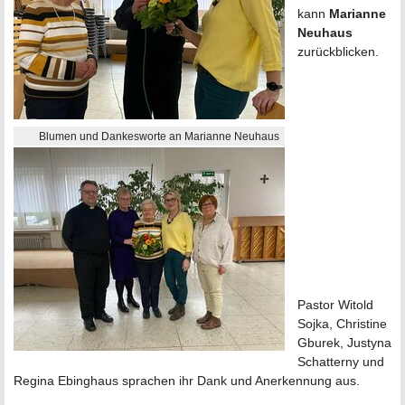
kann
Marianne
Neuhaus
zurückblicken.
Blumen und Dankesworte an Marianne Neuhaus
Pastor Witold
Sojka, Christine
Gburek, Justyna
Schatterny und
Regina Ebinghaus sprachen ihr Dank und Anerkennung aus.