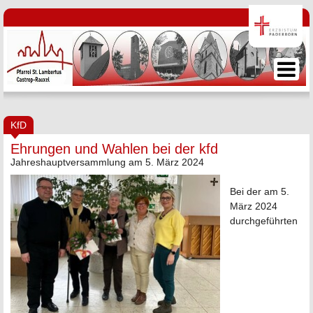
KfD
Ehrungen und Wahlen bei der kfd
Jahreshauptversammlung am 5. März 2024
Bei der am 5.
März 2024
durchgeführten