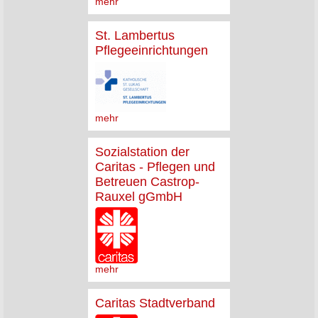
mehr
St. Lambertus
Pflegeeinrichtungen
mehr
Sozialstation der
Caritas - Pflegen und
Betreuen Castrop-
Rauxel gGmbH
mehr
Caritas Stadtverband