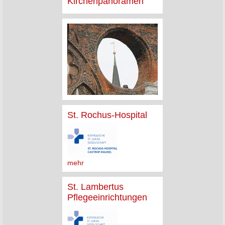
Kirchenpanoramen
St. Rochus-Hospital
mehr
St. Lambertus
Pflegeeinrichtungen