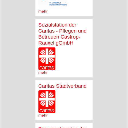
mehr
Sozialstation der
Caritas - Pflegen und
Betreuen Castrop-
Rauxel gGmbH
mehr
Caritas Stadtverband
mehr