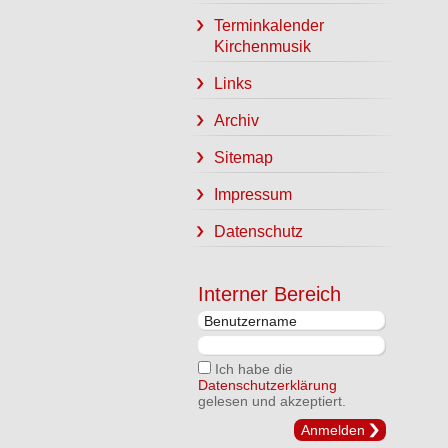
Terminkalender
Kirchenmusik
Links
Archiv
Sitemap
Impressum
Datenschutz
Interner Bereich
Ich habe die
Datenschutzerklärung
gelesen und akzeptiert.
Anmelden