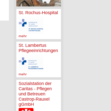
St. Rochus-Hospital
mehr
St. Lambertus
Pflegeeinrichtungen
mehr
Sozialstation der
Caritas - Pflegen
und Betreuen
Castrop-Rauxel
gGmbH