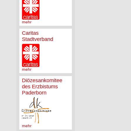
mehr
Caritas
Stadtverband
mehr
Diözesankomitee
des Erzbistums
Paderborn
mehr