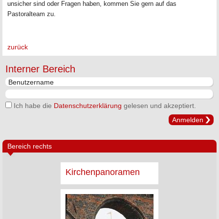
unsicher sind oder Fragen haben, kommen Sie gern auf das
Pastoralteam zu.
zurück
Interner Bereich
Ich habe die
Datenschutzerklärung
gelesen und akzeptiert.
Anmelden
Bereich rechts
Kirchenpanoramen