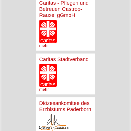
Caritas - Pflegen und
Betreuen Castrop-
Rauxel gGmbH
mehr
Caritas Stadtverband
mehr
Diözesankomitee des
Erzbistums Paderborn