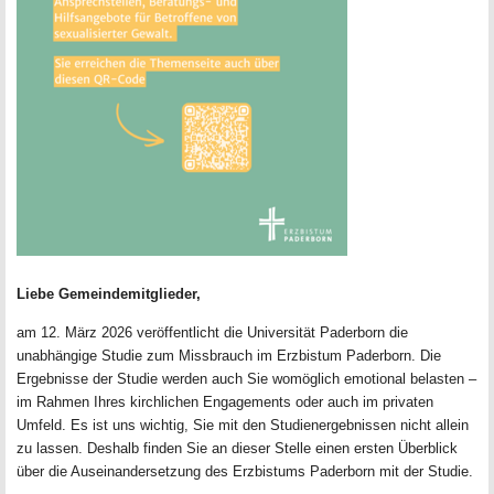
Liebe Gemeindemitglieder,
am 12. März 2026 veröffentlicht die Universität Paderborn die
unabhängige Studie zum Missbrauch im Erzbistum Paderborn. Die
Ergebnisse der Studie werden auch Sie womöglich emotional belasten –
im Rahmen Ihres kirchlichen Engagements oder auch im privaten
Umfeld. Es ist uns wichtig, Sie mit den Studienergebnissen nicht allein
zu lassen. Deshalb finden Sie an dieser Stelle einen ersten Überblick
über die Auseinandersetzung des Erzbistums Paderborn mit der Studie.