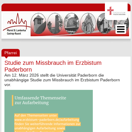
Pfarrei
Studie zum Missbrauch im Erzbistum
Paderborn
Am 12. März 2026 stellt die Universität Paderborn die
unabhängige Studie zum Missbrauch im Erzbistum Paderborn
vor.