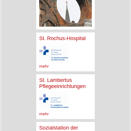
St. Rochus-Hospital
mehr
St. Lambertus
Pflegeeinrichtungen
mehr
Sozialstation der